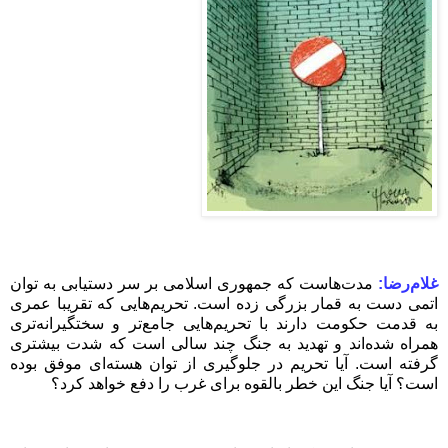
غلام‌رضا:
مدت‌هاست که جمهوری اسلامی بر سر دستیابی به توان
اتمی دست به قمار بزرگی زده است. تحریم‌هایی که تقریبا عمری
به قدمت حکومت دارند با تحریم‌هایی جامع‌تر و سختگیرانه‌تری
همراه شده‌اند و تهدید به جنگ چند سالی است که شدت بیشتری
گرفته است. آیا تحریم در جلوگیری از توان هسته‌ای موفق بوده
است؟ آیا جنگ این خطر بالقوه برای غرب را دفع خواهد کرد؟