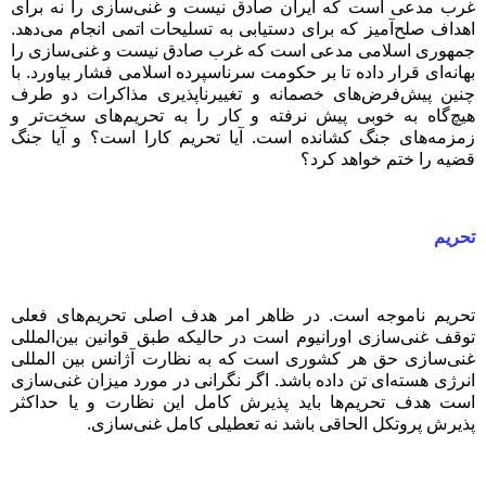
غرب مدعی است که ایران صادق نیست و غنی‌سازی را نه برای
اهداف صلح‌آمیز که برای دستیابی به تسلیحات اتمی انجام می‌دهد.
جمهوری اسلامی مدعی است که غرب صادق نیست و غنی‌سازی را
بهانه‌ای قرار داده تا بر حکومت سرناسپرده اسلامی فشار بیاورد. با
چنین پیش‌فرض‌های خصمانه و تغییرناپذیری مذاکرات دو طرف
هیچ‌گاه به خوبی پیش نرفته و کار را به تحریم‌های سخت‌تر و
زمزمه‌های جنگ کشانده است. آیا تحریم کارا است؟ و آیا جنگ
قضیه را ختم خواهد کرد؟
تحریم
تحریم ناموجه است. در ظاهر امر هدف اصلی تحریم‌های فعلی
توقف غنی‌سازی اورانیوم است در حالیکه طبق قوانین بین‌المللی
غنی‌سازی حق هر کشوری است که به نظارت آژانس بین المللی
انرژی هسته‌ای تن داده باشد. اگر نگرانی در مورد میزان غنی‌سازی
است هدف تحریم‌ها باید پذیرش کامل این نظارت و یا حداکثر
پذیرش پروتکل الحاقی باشد نه تعطیلی کامل غنی‌سازی
.